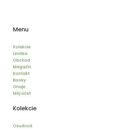
Menu
Kolekcie
Limitka
Obchod
Magazín
Kontakt
Booky
Onaje
Môj účet
Kolekcie
Osudová