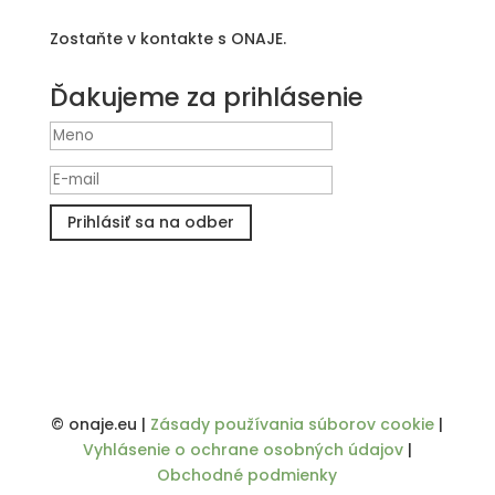
Zostaňte v kontakte s ONAJE.
Ďakujeme za prihlásenie
Prihlásiť sa na odber
© onaje.eu |
Zásady používania súborov cookie
|
Vyhlásenie o ochrane osobných údajov
|
Obchodné podmienky