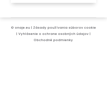
© onaje.eu |
Zásady používania súborov cookie
|
Vyhlásenie o ochrane osobných údajov
|
Obchodné podmienky