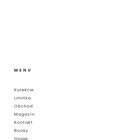
MENU
Kolekcie
Limitka
Obchod
Magazín
Kontakt
Booky
Onaje