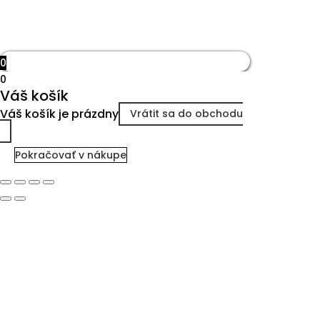
0
0
Váš košík
Váš košík je prázdny
Vrátit sa do obchodu
Pokračovať v nákupe