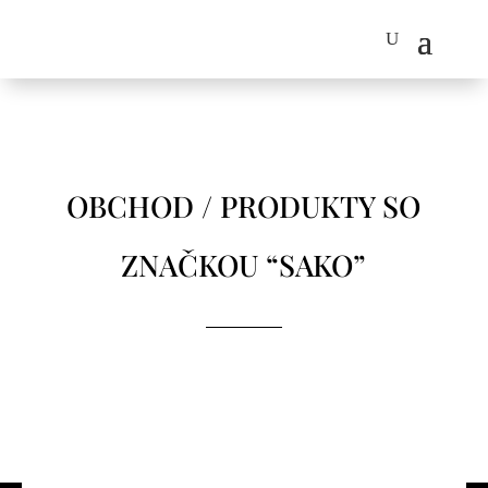
OBCHOD
/ PRODUKTY SO
ZNAČKOU “SAKO”