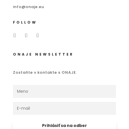
info@onaje.eu
FOLLOW
ONAJE NEWSLETTER
Zostaňte v kontakte s ONAJE.
Prihlásiť sa na odber